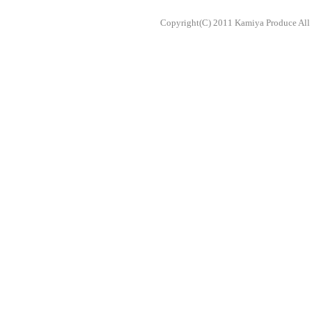
Copyright(C) 2011 Kamiya Produce All 